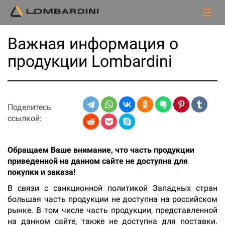
Важная информация о
продукции Lombardini
Поделитесь
ссылкой:
Обращаем Ваше внимание, что часть продукции
приведенной на данном сайте не доступна для
покупки и заказа!
В связи с санкционной политикой Западных стран
большая часть продукции не доступна на российском
рынке. В том числе часть продукции, представленной
на данном сайте, также не доступна для поставки.