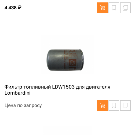
4 438 ₽
Фильтр топливный LDW1503 для двигателя
Lombardini
Цена по запросу