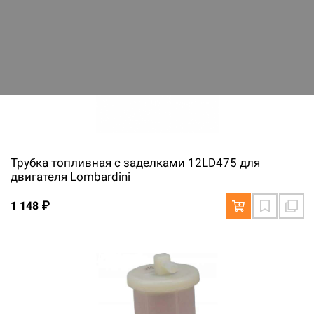
Трубка топливная с заделками 12LD475 для
двигателя Lombardini
1 148 ₽