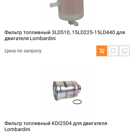
Фильтр топливный 3LD510, 15LD225-15LD440 для
двигателя Lombardini
Цена по запросу
Фильтр топливный KDI2504 для двигателя
Lombardini