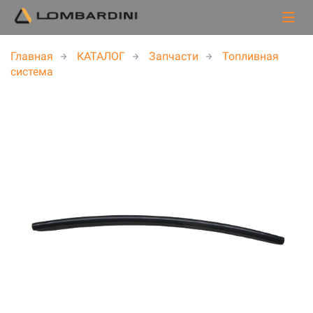
Главная
КАТАЛОГ
Запчасти
Топливная
система