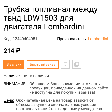
Трубка топливная между
твнд LDW1503 для
двигателя Lombardini
Код: 12440404051
Производитель:
Lombardini
214 ₽
В заявку
Быстрый заказ
Наличие:
нет в наличии
ВНИМАНИЕ!:
Обращаем Ваше внимание, что часть
продукции, приведенной на данном сайте
не доступна для покупки и заказа!
Цена:
Окончательная цена на товар зависит от
объема закупки и окончательных условий
поставки, уточняйте эти данные у менеджера