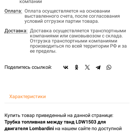
компании
Оплата:
Оплата осуществляется на основании
выставленного счета, после согласования
условий отгрузки партии товара.
Доставка:
Доставка осуществляется транспортными
компаниями или самовывозом с склада.
Отгрузка транспортными компаниями
производиться по всей территории РФ и за
ее пределы.
Поделитесь ссылкой:
Характеристики
Купить товар приведенный на данной странице:
Трубка топливная между твнд LDW1503 для
двигателя Lombardini
на нашем сайте по доступной