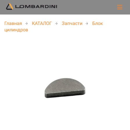
Главная
КАТАЛОГ
Запчасти
Блок
цилиндров