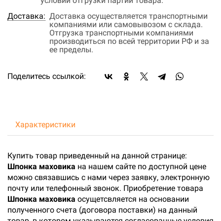
условий отгрузки партии товара.
Доставка:
Доставка осуществляется транспортными
компаниями или самовывозом с склада.
Отгрузка транспортными компаниями
производиться по всей территории РФ и за
ее пределы.
Поделитесь ссылкой:
Характеристики
Купить товар приведенный на данной странице:
Шпонка маховика
на нашем сайте по доступной цене
можно связавшись с нами через заявку, электронную
почту или телефонный звонок. Приобретение товара
Шпонка маховика
осущетсвляется на основании
полученного счета (договора поставки) на данный
товар, в котором указываются согласованные условия