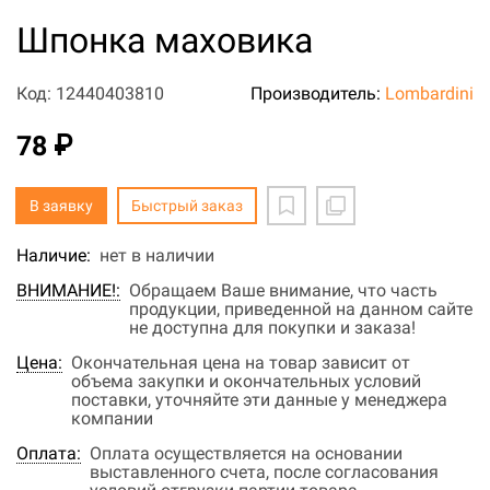
Шпонка маховика
Код: 12440403810
Производитель:
Lombardini
78 ₽
В заявку
Быстрый заказ
Наличие:
нет в наличии
ВНИМАНИЕ!:
Обращаем Ваше внимание, что часть
продукции, приведенной на данном сайте
не доступна для покупки и заказа!
Цена:
Окончательная цена на товар зависит от
объема закупки и окончательных условий
поставки, уточняйте эти данные у менеджера
компании
Оплата:
Оплата осуществляется на основании
выставленного счета, после согласования