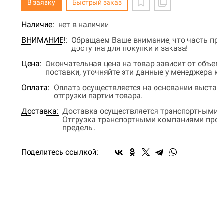
В заявку
Быстрый заказ
Наличие:
нет в наличии
ВНИМАНИЕ!:
Обращаем Ваше внимание, что часть пр
доступна для покупки и заказа!
Цена:
Окончательная цена на товар зависит от объ
поставки, уточняйте эти данные у менеджера
Оплата:
Оплата осуществляется на основании выстав
отгрузки партии товара.
Доставка:
Доставка осуществляется транспортными
Отгрузка транспортными компаниями прои
пределы.
Поделитесь ссылкой: