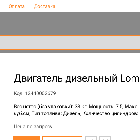
Оплата
Доставка
Двигатель дизельный Lomb
Код: 12440002679
Вес нетто (без упаковки): 33 кг; Мощность: 7,5; Макс
куб.см; Тип топлива: Дизель; Количество цилиндров:
Цена по запросу