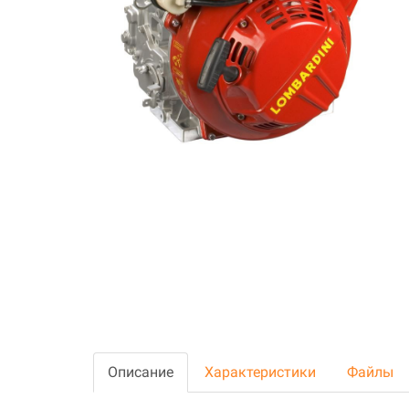
Описание
Характеристики
Файлы