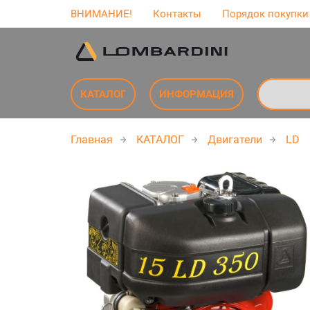
ВНИМАНИЕ!
Контакты
Порядок покупки
КАТАЛОГ
ИНФОРМАЦИЯ
Главная
КАТАЛОГ
Двигатели
LD