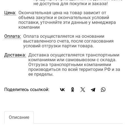
не доступна для покупки и заказа!
Цена:
Окончательная цена на товар зависит от
объема закупки и окончательных условий
поставки, уточняйте эти данные у менеджера
компании
Оплата:
Оплата осуществляется на основании
выставленного счета, после согласования
условий отгрузки партии товара.
Доставка:
Доставка осуществляется транспортными
компаниями или самовывозом с склада.
Отгрузка транспортными компаниями
производиться по всей территории РФ и за
ее пределы.
Поделитесь ссылкой:
Описание