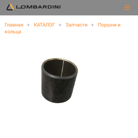
Главная
КАТАЛОГ
Запчасти
Поршни и
кольца