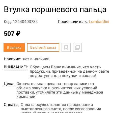
Втулка поршневого пальца
Код: 12440403734
Производитель:
Lombardini
507 ₽
В заявку
Быстрый заказ
Наличие:
нет в наличии
ВНИМАНИЕ!:
Обращаем Ваше внимание, что часть
продукции, приведенной на данном сайте
не доступна для покупки и заказа!
Цена:
Окончательная цена на товар зависит от
объема закупки и окончательных условий
поставки, уточняйте эти данные у менеджера
компании
Оплата:
Оплата осуществляется на основании
выставленного счета, после согласования