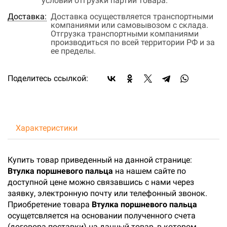
условий отгрузки партии товара.
Доставка:
Доставка осуществляется транспортными
компаниями или самовывозом с склада.
Отгрузка транспортными компаниями
производиться по всей территории РФ и за
ее пределы.
Поделитесь ссылкой:
Характеристики
Купить товар приведенный на данной странице:
Втулка поршневого пальца
на нашем сайте по
доступной цене можно связавшись с нами через
заявку, электронную почту или телефонный звонок.
Приобретение товара
Втулка поршневого пальца
осущетсвляется на основании полученного счета
(договора поставки) на данный товар, в котором