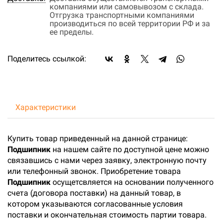
компаниями или самовывозом с склада.
Отгрузка транспортными компаниями
производиться по всей территории РФ и за
ее пределы.
Поделитесь ссылкой:
Характеристики
Купить товар приведенный на данной странице:
Подшипник
на нашем сайте по доступной цене можно
связавшись с нами через заявку, электронную почту
или телефонный звонок. Приобретение товара
Подшипник
осущетсвляется на основании полученного
счета (договора поставки) на данный товар, в
котором указываются согласованные условия
поставки и окончательная стоимость партии товара.