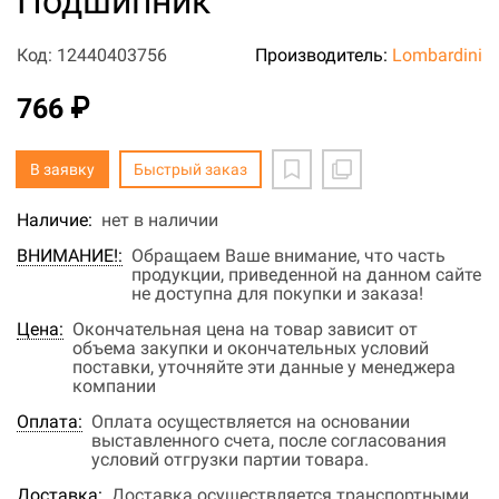
Подшипник
Код: 12440403756
Производитель:
Lombardini
766 ₽
В заявку
Быстрый заказ
Наличие:
нет в наличии
ВНИМАНИЕ!:
Обращаем Ваше внимание, что часть
продукции, приведенной на данном сайте
не доступна для покупки и заказа!
Цена:
Окончательная цена на товар зависит от
объема закупки и окончательных условий
поставки, уточняйте эти данные у менеджера
компании
Оплата:
Оплата осуществляется на основании
выставленного счета, после согласования
условий отгрузки партии товара.
Доставка:
Доставка осуществляется транспортными