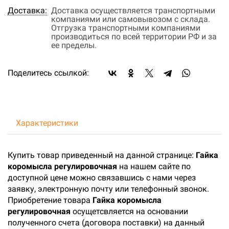
Доставка:
Доставка осуществляется транспортными
компаниями или самовывозом с склада.
Отгрузка транспортными компаниями
производиться по всей территории РФ и за
ее пределы.
Поделитесь ссылкой:
Характеристики
Купить товар приведенный на данной странице:
Гайка
коромысла регулировочная
на нашем сайте по
доступной цене можно связавшись с нами через
заявку, электронную почту или телефонный звонок.
Приобретение товара
Гайка коромысла
регулировочная
осущетсвляется на основании
полученного счета (договора поставки) на данный