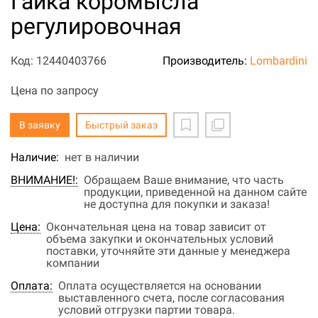
Гайка коромысла
регулировочная
Код: 12440403766
Производитель:
Lombardini
Цена по запросу
В заявку
Быстрый заказ
Наличие:
нет в наличии
ВНИМАНИЕ!:
Обращаем Ваше внимание, что часть
продукции, приведенной на данном сайте
не доступна для покупки и заказа!
Цена:
Окончательная цена на товар зависит от
объема закупки и окончательных условий
поставки, уточняйте эти данные у менеджера
компании
Оплата:
Оплата осуществляется на основании
выставленного счета, после согласования
условий отгрузки партии товара.