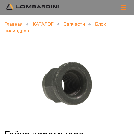
Главная
КАТАЛОГ
Запчасти
Блок
цилиндров