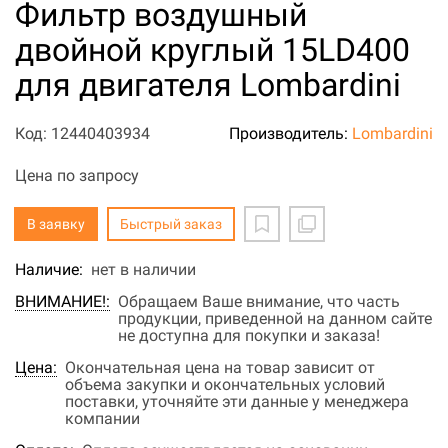
Фильтр воздушный
двойной круглый 15LD400
для двигателя Lombardini
Код: 12440403934
Производитель:
Lombardini
Цена по запросу
В заявку
Быстрый заказ
Наличие:
нет в наличии
ВНИМАНИЕ!:
Обращаем Ваше внимание, что часть
продукции, приведенной на данном сайте
не доступна для покупки и заказа!
Цена:
Окончательная цена на товар зависит от
объема закупки и окончательных условий
поставки, уточняйте эти данные у менеджера
компании