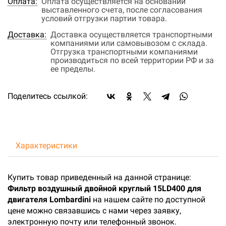
Оплата:
Оплата осуществляется на основании
выставленного счета, после согласования
условий отгрузки партии товара.
Доставка:
Доставка осуществляется транспортными
компаниями или самовывозом с склада.
Отгрузка транспортными компаниями
производиться по всей территории РФ и за
ее пределы.
Поделитесь ссылкой:
Характеристики
Купить товар приведенный на данной странице:
Фильтр воздушный двойной круглый 15LD400 для
двигателя Lombardini
на нашем сайте по доступной
цене можно связавшись с нами через заявку,
электронную почту или телефонный звонок.