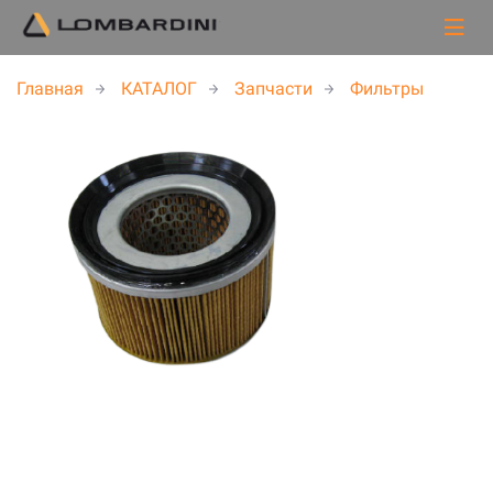
Главная
КАТАЛОГ
Запчасти
Фильтры