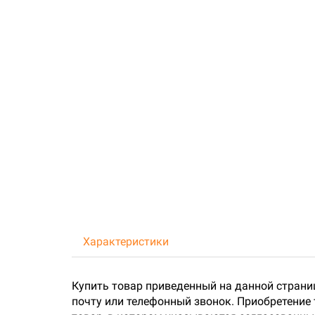
Характеристики
Купить товар приведенный на данной страни
почту или телефонный звонок. Приобретение