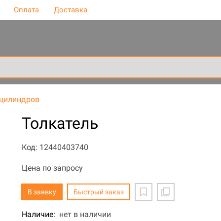
Оплата
Доставка
 цилиндров
Толкатель
Код: 12440403740
Цена по запросу
В заявку
Быстрый заказ
Наличие:
нет в наличии