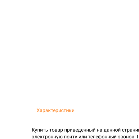
Характеристики
Купить товар приведенный на данной страни
электронную почту или телефонный звонок. 