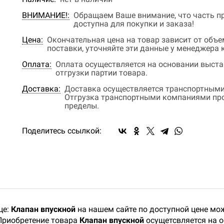
ВНИМАНИЕ!:
Обращаем Ваше внимание, что часть пр
доступна для покупки и заказа!
Цена:
Окончательная цена на товар зависит от объ
поставки, уточняйте эти данные у менеджера
Оплата:
Оплата осуществляется на основании выстав
отгрузки партии товара.
Доставка:
Доставка осуществляется транспортными
Отгрузка транспортными компаниями прои
пределы.
Поделитесь ссылкой:
це:
Клапан впускной
на нашем сайте по доступной цене мож
Приобретение товара
Клапан впускной
осущетсвляется на о