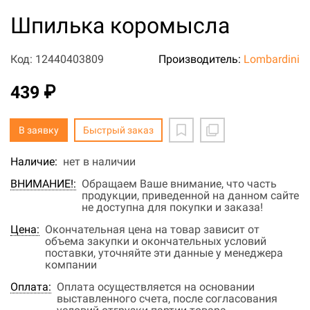
Шпилька коромысла
Код: 12440403809
Производитель:
Lombardini
439 ₽
В заявку
Быстрый заказ
Наличие:
нет в наличии
ВНИМАНИЕ!:
Обращаем Ваше внимание, что часть
продукции, приведенной на данном сайте
не доступна для покупки и заказа!
Цена:
Окончательная цена на товар зависит от
объема закупки и окончательных условий
поставки, уточняйте эти данные у менеджера
компании
Оплата:
Оплата осуществляется на основании
выставленного счета, после согласования