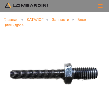
Главная
КАТАЛОГ
Запчасти
Блок
цилиндров