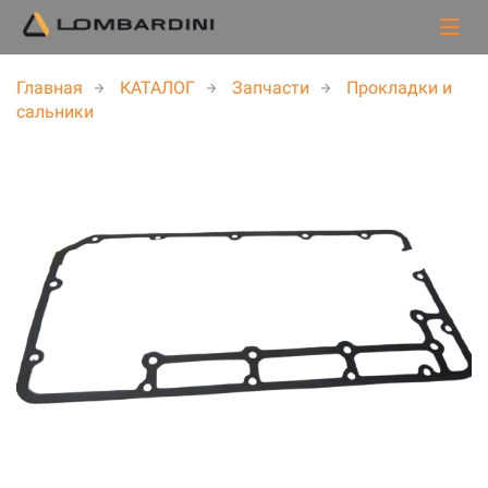
Главная
КАТАЛОГ
Запчасти
Прокладки и
сальники