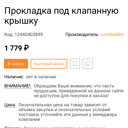
Прокладка под клапанную
крышку
Код: 12440403899
Производитель:
Lombardini
1 779 ₽
В заявку
Быстрый заказ
Наличие:
нет в наличии
ВНИМАНИЕ!:
Обращаем Ваше внимание, что часть
продукции, приведенной на данном сайте
не доступна для покупки и заказа!
Цена:
Окончательная цена на товар зависит от
объема закупки и окончательных условий
поставки, уточняйте эти данные у менеджера
компании