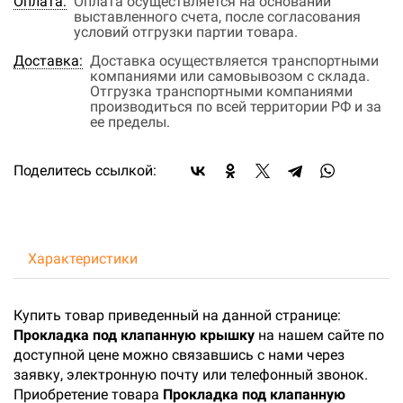
Оплата:
Оплата осуществляется на основании
выставленного счета, после согласования
условий отгрузки партии товара.
Доставка:
Доставка осуществляется транспортными
компаниями или самовывозом с склада.
Отгрузка транспортными компаниями
производиться по всей территории РФ и за
ее пределы.
Поделитесь ссылкой:
Характеристики
Купить товар приведенный на данной странице:
Прокладка под клапанную крышку
на нашем сайте по
доступной цене можно связавшись с нами через
заявку, электронную почту или телефонный звонок.
Приобретение товара
Прокладка под клапанную